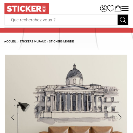
Que recherchez-vous ?
ACCUEIL
STICKERS MURAUX
STICKERS MONDE