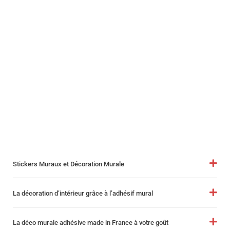
Stickers Muraux et Décoration Murale
La décoration d’intérieur grâce à l’adhésif mural
La déco murale adhésive made in France à votre goût