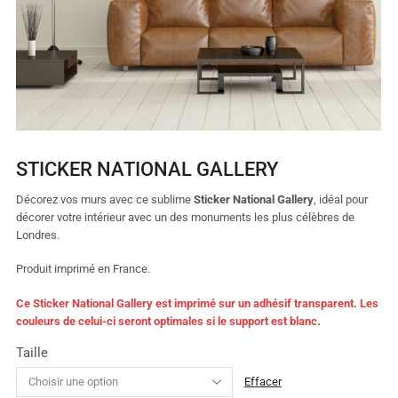
STICKER NATIONAL GALLERY
Décorez vos murs avec ce sublime
Sticker National Gallery
,
idéal pour
décorer votre intérieur avec un des monuments les plus célèbres de
Londres.
Produit imprimé en France.
Ce Sticker National Gallery est imprimé sur un adhésif transparent. Les
couleurs de celui-ci seront optimales si le support est blanc.
Taille
Effacer