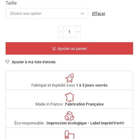
Taille
Effacer
Ajouter au panier
Ajouter à ma liste d'envies
Fabriqué et éxpédié sous
1 à 3 jours ouvrés
Made in France :
Fabrication Française
Éco-responsable :
Impression écologique • Label imprim'Vert
®