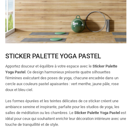
STICKER PALETTE YOGA PASTEL
Apportez douceur et équilibre à votre espace avec le
Sticker Palette
Yoga Pastel
. Ce design harmonieux présente quatre silhouettes
féminines exécutant des poses de yoga, chacune encadrée dans un
cercle aux couleurs pastel apaisantes : vert menthe, jaune pâle, rose
doux et bleu ciel.
Les formes épurées et les teintes délicates de ce sticker créent une
ambiance sereine et inspirante, parfaite pour les studios de yoga, les
salles de méditation ou les chambres. Le
Sticker Palette Yoga Pastel
est
idéal pour ceux qui souhaitent enrichir leur décoration intérieure avec une
touche de tranquillité et de style.