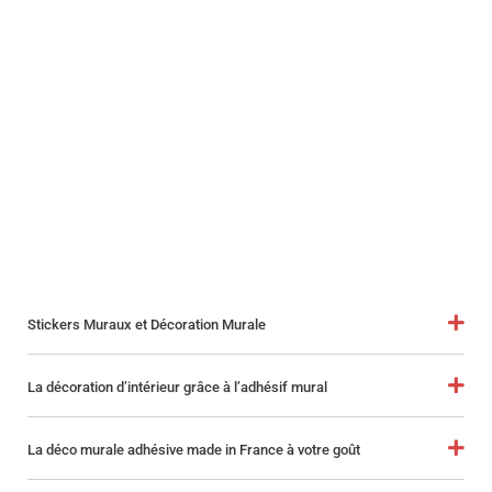
Stickers Muraux et Décoration Murale
La décoration d’intérieur grâce à l’adhésif mural
La déco murale adhésive made in France à votre goût