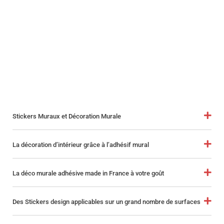
Stickers Muraux et Décoration Murale
La décoration d’intérieur grâce à l’adhésif mural
La déco murale adhésive made in France à votre goût
Des Stickers design applicables sur un grand nombre de surfaces