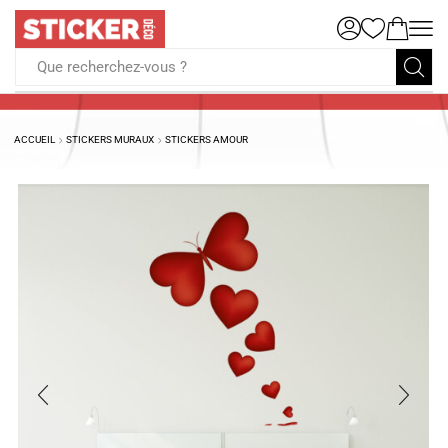
Que recherchez-vous ?
ACCUEIL
STICKERS MURAUX
STICKERS AMOUR