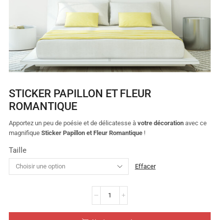
STICKER PAPILLON ET FLEUR
ROMANTIQUE
Apportez un peu de poésie et de délicatesse à
votre décoration
avec ce
magnifique
Sticker Papillon et Fleur Romantique
!
Taille
Effacer