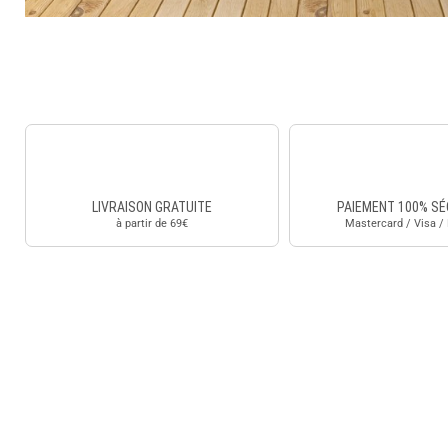
LIVRAISON GRATUITE
PAIEMENT 100% SÉ
à partir de 69€
Mastercard / Visa /