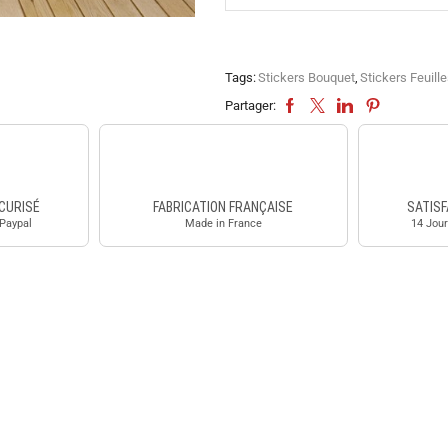
Tags:
Stickers Bouquet
,
Stickers Feuill
Partager:
CURISÉ
FABRICATION FRANÇAISE
SATISF
 Paypal
Made in France
14 Jour