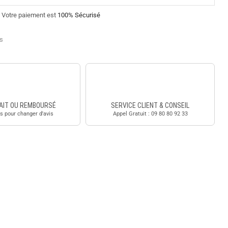
Votre paiement est
100% Sécurisé
es
AIT OU REMBOURSÉ
SERVICE CLIENT & CONSEIL
s pour changer d'avis
Appel Gratuit : 09 80 80 92 33