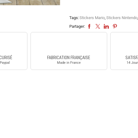
Tags:
Stickers Mario
,
Stickers Nintendo
Partager:
CURISÉ
FABRICATION FRANÇAISE
SATISF
 Paypal
Made in France
14 Jour