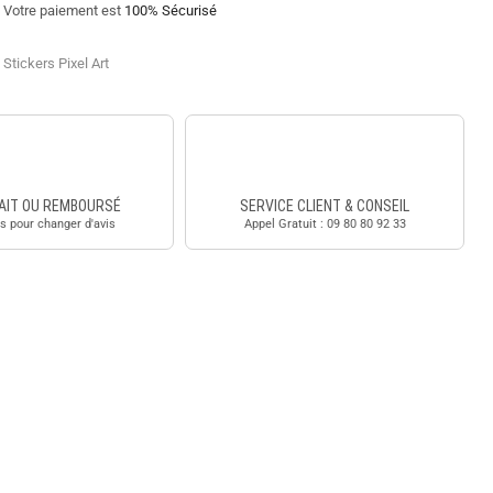
Votre paiement est
100% Sécurisé
,
Stickers Pixel Art
AIT OU REMBOURSÉ
SERVICE CLIENT & CONSEIL
s pour changer d'avis
Appel Gratuit : 09 80 80 92 33