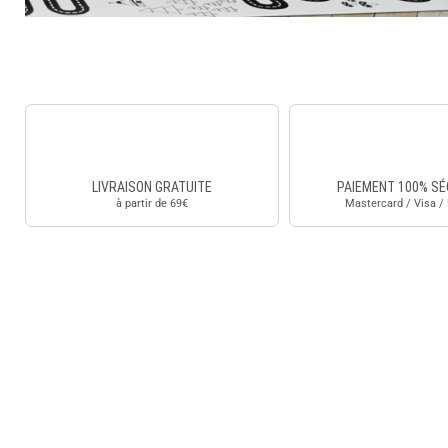
LIVRAISON GRATUITE
PAIEMENT 100% SÉ
à partir de 69€
Mastercard / Visa /