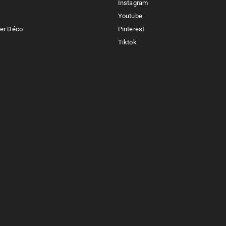
Instagram
Youtube
ker Déco
Pinterest
Tiktok