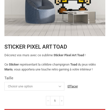
STICKER PIXEL ART TOAD
Décorez vos murs avec ce sublime
Sticker Pixel Art Toad
!
Ce
Sticker
représentant la célèbre champignon
Toad
du jeux vidéo
Mario
,
vous apportera une touche retro gaming à votre intérieur !
Taille
Effacer