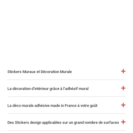
Stickers Muraux et Décoration Murale
La décoration d’intérieur grâce à l’adhésif mural
La déco murale adhésive made in France à votre goût
Des Stickers design applicables sur un grand nombre de surfaces