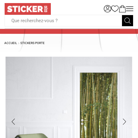
Que recherchez-vous ?
ACCUEIL
STICKERS PORTE