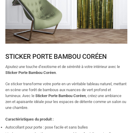
STICKER PORTE BAMBOU CORÉEN
Ajoutez une touche d’exotisme et de sérénité à votre intérieur avec le
Sticker Porte Bambou Coréen
.
Ce sticker transforme votre porte en un véritable tableau naturel, mettant
en scène une forêt de bambous aux nuances de vert profond et
lumineux. Avec le
Sticker Porte Bambou Coréen
, créez une ambiance
zen et apaisante idéale pour les espaces de détente comme un salon ou
une chambre.
Caractéristiques du produit :
Autocollant pour porte : pose facile et sans bulles