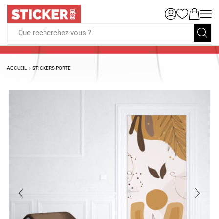
Que recherchez-vous ?
ACCUEIL
STICKERS PORTE