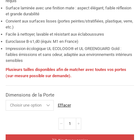
requis
Surface laminée avec une finition mate : aspect élégant, faible réflexion
et grande durabilité
Convient aux surfaces lisses (portes peintes/stratifiées, plastique, verre,
etc.)
Facile à nettoyer, lavable et résistant aux éclaboussures
Euroclasse B-s1,d0 (équiv. M1 en France)
Impression écologique UL ECOLOGO® et UL GREENGUARD Gold :
faibles émissions et sans odeur, adaptée aux environnements intérieurs
sensibles
Plusieurs tailles disponibles afin de matcher avec toutes vos portes
(sur-mesure possible sur demande).
Dimensions de la Porte
Effacer