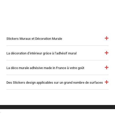
Stickers Muraux et Décoration Murale
La décoration d’intérieur grâce à l’adhésif mural
La déco murale adhésive made in France à votre goût
Des Stickers design applicables sur un grand nombre de surfaces