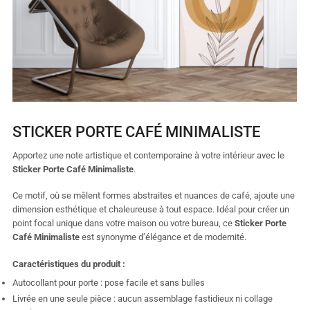
STICKER PORTE CAFÉ MINIMALISTE
Apportez une note artistique et contemporaine à votre intérieur avec le
Sticker Porte Café Minimaliste
.
Ce motif, où se mêlent formes abstraites et nuances de café, ajoute une
dimension esthétique et chaleureuse à tout espace. Idéal pour créer un
point focal unique dans votre maison ou votre bureau, ce
Sticker Porte
Café Minimaliste
est synonyme d’élégance et de modernité.
Caractéristiques du produit :
Autocollant pour porte : pose facile et sans bulles
Livrée en une seule pièce : aucun assemblage fastidieux ni collage