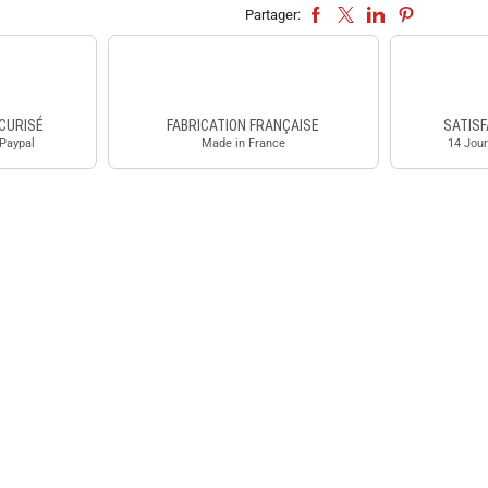
Partager:
CURISÉ
FABRICATION FRANÇAISE
SATISF
 Paypal
Made in France
14 Jour