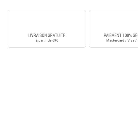
LIVRAISON GRATUITE
PAIEMENT 100% SÉ
à partir de 69€
Mastercard / Visa /