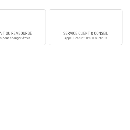
AIT OU REMBOURSÉ
SERVICE CLIENT & CONSEIL
s pour changer d'avis
Appel Gratuit : 09 80 80 92 33