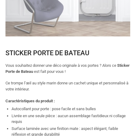
STICKER PORTE DE BATEAU
Vous souhaitez donner une déco originale à vos portes ? Alors ce
Sticker
Porte de Bateau
est fait pour vous !
Ce trompe l’œil au style marin donne un cachet unique et personnalisé à
votre intérieur.
Caractéristiques du produit :
Autocollant pour porte : pose facile et sans bulles
Livrée en une seule pièce : aucun assemblage fastidieux ni collage
requis
Surface laminée avec une finition mate : aspect élégant, faible
réflexion et grande durabilité