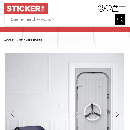
Que recherchez-vous ?
ACCUEIL
STICKERS PORTE