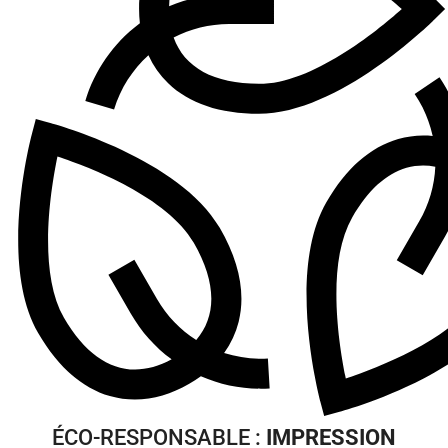
ÉCO-RESPONSABLE :
IMPRESSION