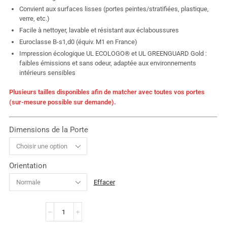
Convient aux surfaces lisses (portes peintes/stratifiées, plastique,
verre, etc.)
Facile à nettoyer, lavable et résistant aux éclaboussures
Euroclasse B-s1,d0 (équiv. M1 en France)
Impression écologique UL ECOLOGO® et UL GREENGUARD Gold :
faibles émissions et sans odeur, adaptée aux environnements
intérieurs sensibles
Plusieurs tailles disponibles afin de matcher avec toutes vos portes
(sur-mesure possible sur demande).
Dimensions de la Porte
Orientation
Effacer