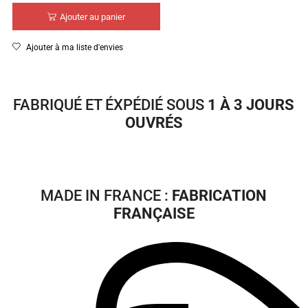
Ajouter au panier
Ajouter à ma liste d'envies
FABRIQUÉ ET ÉXPÉDIÉ SOUS
1 À 3 JOURS
OUVRÉS
MADE IN FRANCE :
FABRICATION
FRANÇAISE