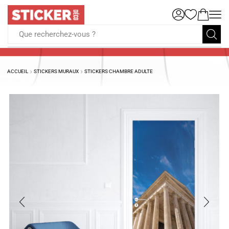
Que recherchez-vous ?
ACCUEIL
STICKERS MURAUX
STICKERS CHAMBRE ADULTE