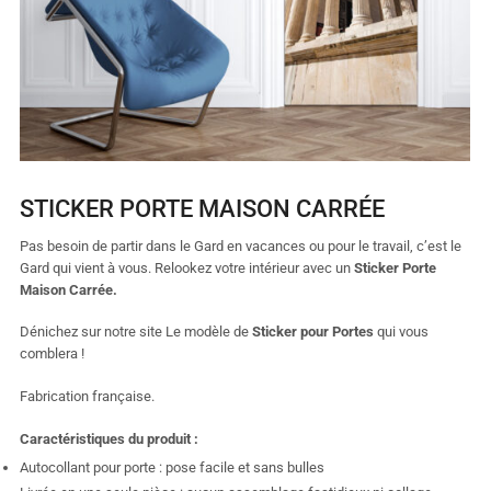
STICKER PORTE MAISON CARRÉE
Pas besoin de partir dans le Gard en vacances ou pour le travail, c’est le
Gard qui vient à vous. Relookez votre intérieur avec un
Sticker Porte
Maison Carrée.
Dénichez sur notre site Le modèle de
Sticker pour Portes
qui vous
comblera !
Fabrication française.
Caractéristiques du produit :
Autocollant pour porte : pose facile et sans bulles