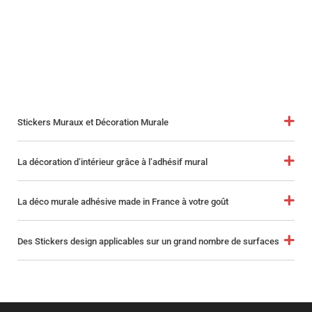
Stickers Muraux et Décoration Murale
La décoration d’intérieur grâce à l’adhésif mural
La déco murale adhésive made in France à votre goût
Des Stickers design applicables sur un grand nombre de surfaces