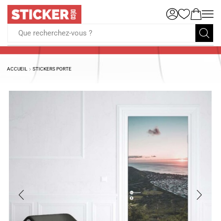
Que recherchez-vous ?
ACCUEIL
STICKERS PORTE