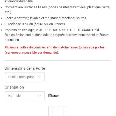
et grande durabilité
Convient aux surfaces lisses (portes peintes/stratifiées, plastique, verre,
etc.)
Facile à nettoyer, lavable et résistant aux éclaboussures
Euroclasse B-s1,d0 (équiv. M1 en France)
Impression écologique UL ECOLOGO® et UL GREENGUARD Gold :
faibles émissions et sans odeur, adaptée aux environnements intérieurs
sensibles
Plusieurs tailles disponibles afin de matcher avec toutes vos portes
(sur-mesure possible sur demande).
Dimensions de la Porte
Orientation
Effacer