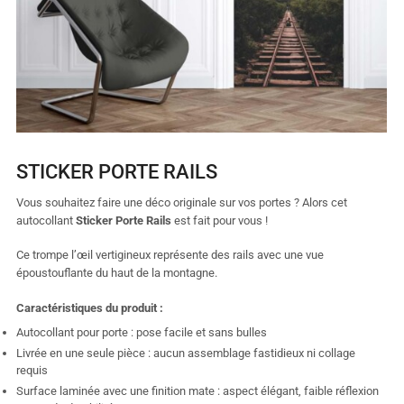
STICKER PORTE RAILS
Vous souhaitez faire une déco originale sur vos portes ? Alors cet
autocollant
Sticker Porte Rails
est fait pour vous !
Ce trompe l’œil vertigineux représente des rails avec une vue
époustouflante du haut de la montagne.
Caractéristiques du produit :
Autocollant pour porte : pose facile et sans bulles
Livrée en une seule pièce : aucun assemblage fastidieux ni collage
requis
Surface laminée avec une finition mate : aspect élégant, faible réflexion