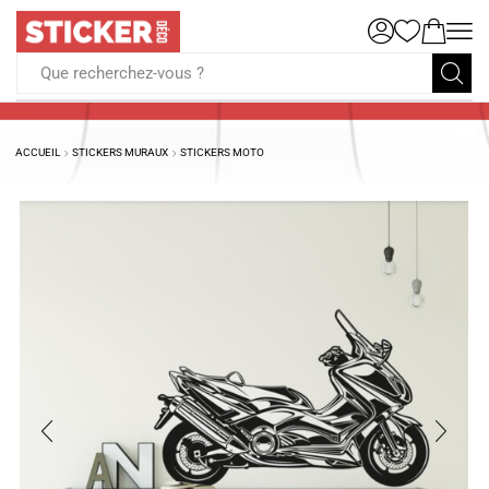
Que recherchez-vous ?
ACCUEIL
STICKERS MURAUX
STICKERS MOTO