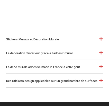
Stickers Muraux et Décoration Murale
La décoration d’intérieur grâce à l’adhésif mural
La déco murale adhésive made in France à votre goût
Des Stickers design applicables sur un grand nombre de surfaces