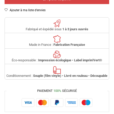
Ajouter à ma liste d'envies
Fabriqué et éxpédié sous
1 à 3 jours ouvrés
Made in France :
Fabrication Française
Éco-responsable :
Impression écologique • Label imprim'Vert
®
Conditionnement :
Souple (film vinyle) • Livré en rouleau • Découpable
PAIEMENT
100%
SÉCURISÉ