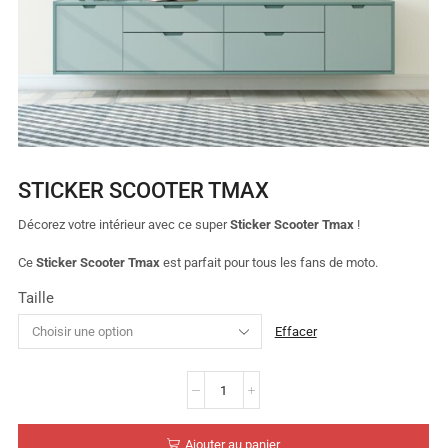
STICKER SCOOTER TMAX
Décorez votre intérieur avec ce super
Sticker Scooter Tmax
!
Ce
Sticker Scooter Tmax
est parfait pour tous les fans de moto.
Taille
Effacer
Ajouter au panier