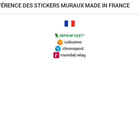
ÉFÉRENCE DES STICKERS MURAUX MADE IN FRANCE