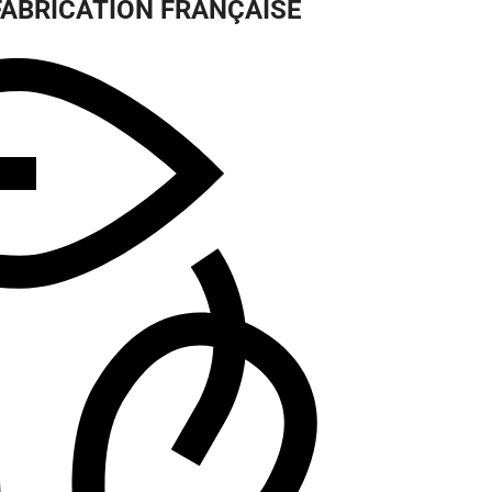
FABRICATION FRANÇAISE