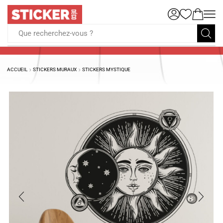
Que recherchez-vous ?
ACCUEIL
STICKERS MURAUX
STICKERS MYSTIQUE