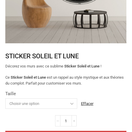
STICKER SOLEIL ET LUNE
Décorez vos murs avec ce sublime
Sticker Soleil et Lune
!
Ce
Sticker Soleil et Lune
est un rappel au style mystique et aux théories
du complot. Parfait pour customiser vos murs.
Taille
Effacer