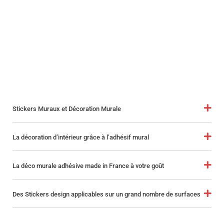
Stickers Muraux et Décoration Murale
La décoration d’intérieur grâce à l’adhésif mural
La déco murale adhésive made in France à votre goût
Des Stickers design applicables sur un grand nombre de surfaces