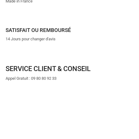
Made in France
SATISFAIT OU REMBOURSÉ
14 Jours pour changer d'avis
SERVICE CLIENT & CONSEIL
Appel Gratuit : 09 80 80 92 33