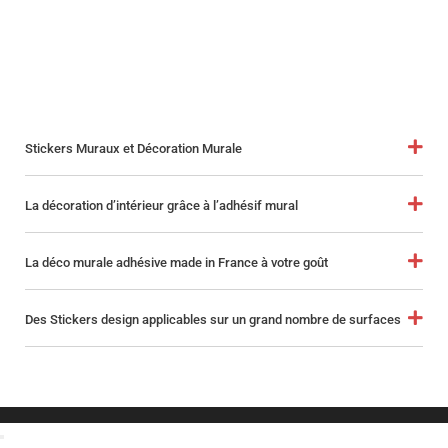
Stickers Muraux et Décoration Murale
La décoration d’intérieur grâce à l’adhésif mural
La déco murale adhésive made in France à votre goût
Des Stickers design applicables sur un grand nombre de surfaces