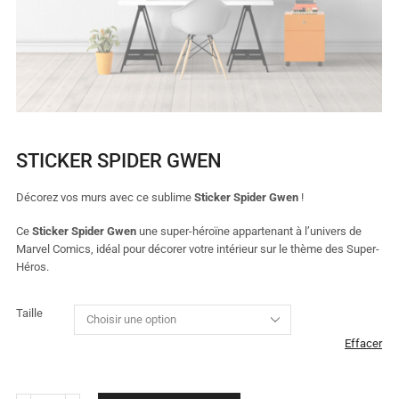
STICKER SPIDER GWEN
Décorez vos murs avec ce sublime
Sticker Spider Gwen
!
Ce
Sticker Spider Gwen
une super-héroïne appartenant à l’univers de
Marvel Comics, idéal pour décorer votre intérieur sur le thème des Super-
Héros.
Taille
Effacer