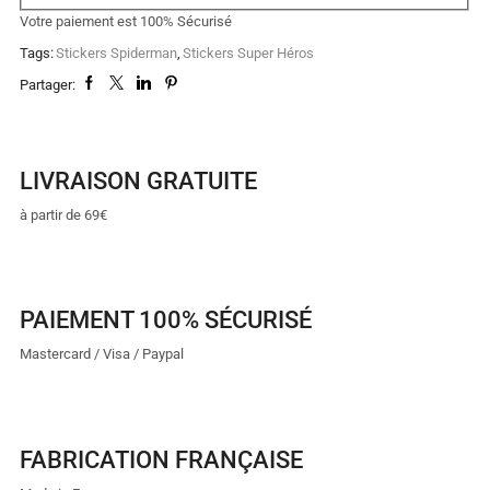
Votre paiement est
100% Sécurisé
Tags:
Stickers Spiderman
,
Stickers Super Héros
Partager:
LIVRAISON GRATUITE
à partir de 69€
PAIEMENT 100% SÉCURISÉ
Mastercard / Visa / Paypal
FABRICATION FRANÇAISE