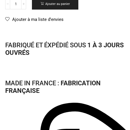
Ajouter au panier
Ajouter à ma liste d'envies
FABRIQUÉ ET ÉXPÉDIÉ SOUS
1 À 3 JOURS
OUVRÉS
MADE IN FRANCE :
FABRICATION
FRANÇAISE