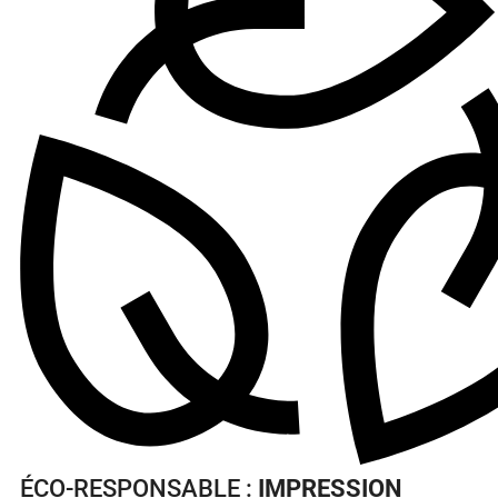
ÉCO-RESPONSABLE :
IMPRESSION