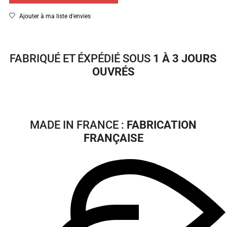
Ajouter à ma liste d'envies
FABRIQUÉ ET ÉXPÉDIÉ SOUS
1 À 3 JOURS
OUVRÉS
MADE IN FRANCE :
FABRICATION
FRANÇAISE