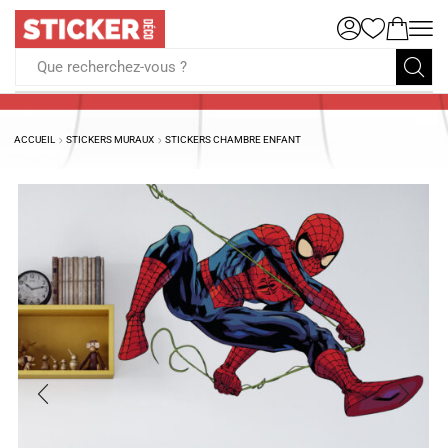
Que recherchez-vous ?
ACCUEIL
STICKERS MURAUX
STICKERS CHAMBRE ENFANT