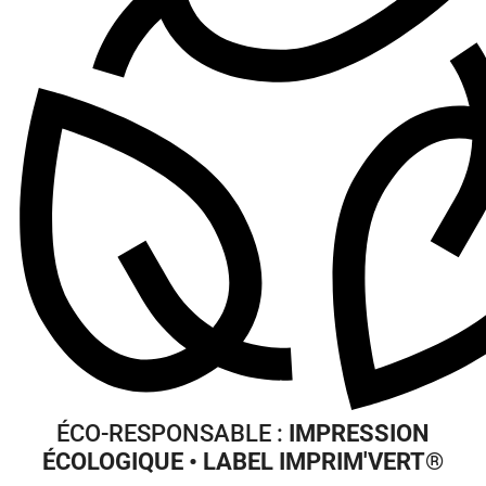
ÉCO-RESPONSABLE :
IMPRESSION
ÉCOLOGIQUE • LABEL IMPRIM'VERT
®