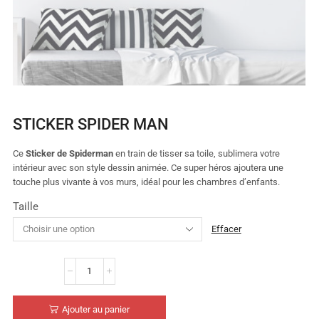
STICKER SPIDER MAN
Ce
Sticker de Spiderman
en train de tisser sa toile, sublimera votre
intérieur avec son style dessin animée. Ce super héros ajoutera une
touche plus vivante à vos murs, idéal pour les chambres d’enfants.
Taille
Effacer
Ajouter au panier