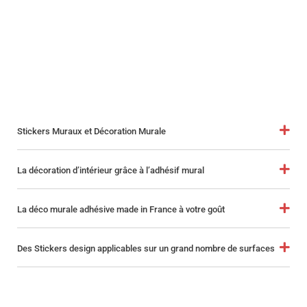
Stickers Muraux et Décoration Murale
La décoration d’intérieur grâce à l’adhésif mural
La déco murale adhésive made in France à votre goût
Des Stickers design applicables sur un grand nombre de surfaces