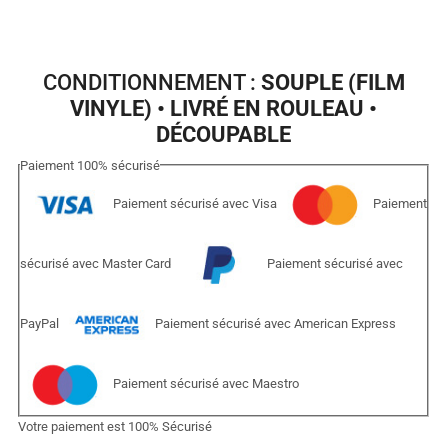
CONDITIONNEMENT :
SOUPLE (FILM
VINYLE) • LIVRÉ EN ROULEAU •
DÉCOUPABLE
Paiement
100%
sécurisé
Paiement sécurisé avec Visa
Paiement
sécurisé avec Master Card
Paiement sécurisé avec
PayPal
Paiement sécurisé avec American Express
Paiement sécurisé avec Maestro
Votre paiement est
100% Sécurisé