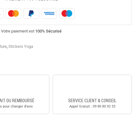
Votre paiement est
100% Sécurisé
ture
,
Stickers Yoga
AIT OU REMBOURSÉ
SERVICE CLIENT & CONSEIL
s pour changer d'avis
Appel Gratuit : 09 80 80 92 33