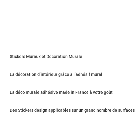
Stickers Muraux et Décoration Murale
La décoration d’intérieur grâce à l’adhésif mural
La déco murale adhésive made in France à votre goût
Des Stickers design applicables sur un grand nombre de surfaces