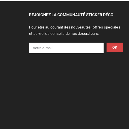
REJOIGNEZ LA COMMUNAUTÉ STICKER DÉCO
Pour être au courant des nouveautés, offres spéciales
et suivre les conseils de nos décorateurs.
OK