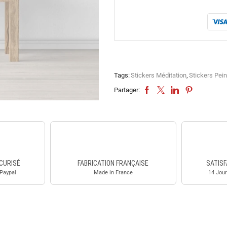
Tags:
Stickers Méditation
,
Stickers Pein
Partager:
CURISÉ
FABRICATION FRANÇAISE
SATISF
 Paypal
Made in France
14 Jour