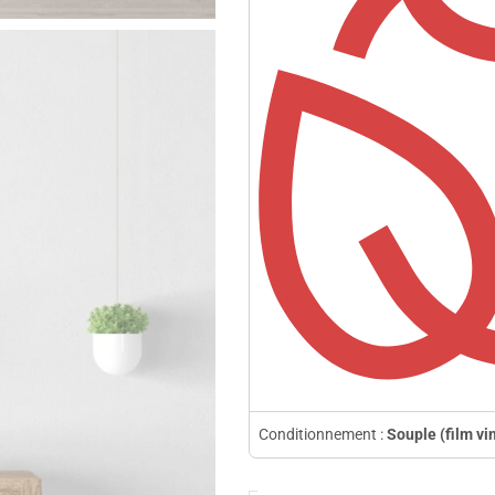
Conditionnement :
Souple (film vi