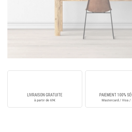
LIVRAISON GRATUITE
PAIEMENT 100% SÉ
à partir de 69€
Mastercard / Visa /