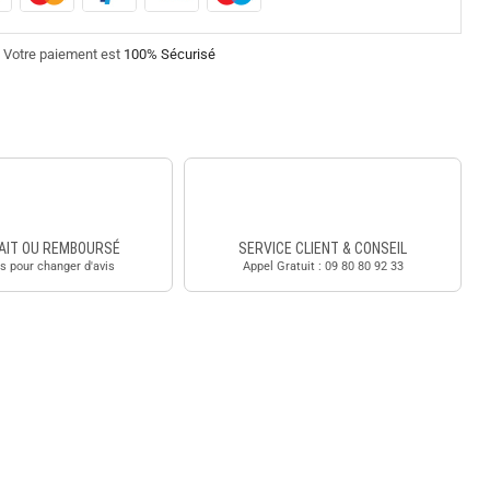
Votre paiement est
100% Sécurisé
AIT OU REMBOURSÉ
SERVICE CLIENT & CONSEIL
s pour changer d'avis
Appel Gratuit : 09 80 80 92 33