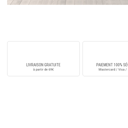
LIVRAISON GRATUITE
PAIEMENT 100% SÉ
à partir de 69€
Mastercard / Visa /