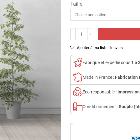
Taille
Ajouter à ma liste d'envies
Fabriqué et éxpédié sous
1 à 
Made in France :
Fabrication 
Éco-responsable :
Impression
Conditionnement :
Souple (fi