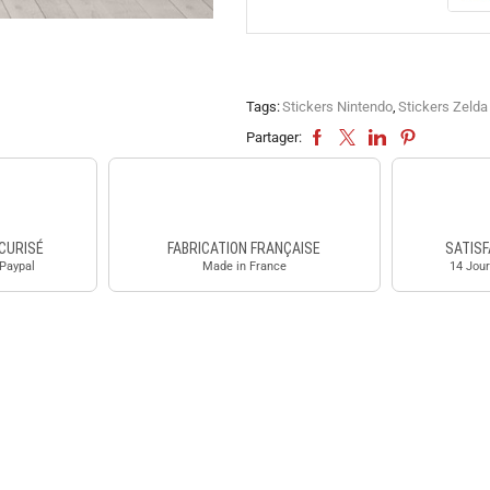
Tags:
Stickers Nintendo
,
Stickers Zelda
Partager:
CURISÉ
FABRICATION FRANÇAISE
SATISF
 Paypal
Made in France
14 Jour