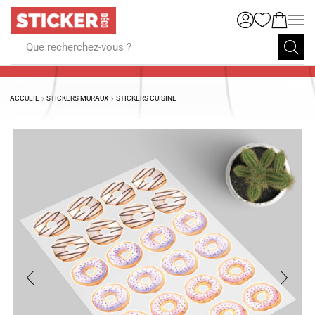
Que recherchez-vous ?
ACCUEIL
STICKERS MURAUX
STICKERS CUISINE