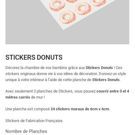
STICKERS DONUTS
Décorez la chambre de vos bambins grâce aux
Stickers Donuts
! Ces
stickers originaux donne vie à vos idées de décoration. Donnez un style
unique à votre intérieur à l’aide de cette planche de
Stickers Donuts
.
Avec seulement 2 planches de Stickers, vous pouvez
couvrir entre 3 et 4
mètres carrés
de mur !
Une planche est composé
24 stickers muraux de 6cm x 6cm
.
Stickers de Fabrication Française.
Nombre de Planches