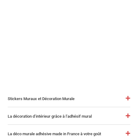
Stickers Muraux et Décoration Murale
La décoration d’intérieur grâce à l’adhésif mural
La déco murale adhésive made in France à votre goût