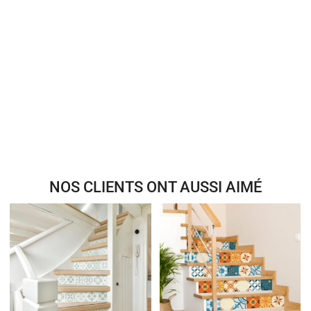
NOS CLIENTS ONT AUSSI AIMÉ