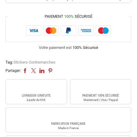
PAIEMENT
100%
SÉCURISÉ
Votre paiement est
100% Sécurisé
Tag:
Stickers Contremarches
Partager:
LIVRAISON GRATUITE
PAIEMENT 100% SÉCURISÉ
à partir de 69€
Mastercard / Visa / Paypal
FABRICATION FRANÇAISE
Made in France