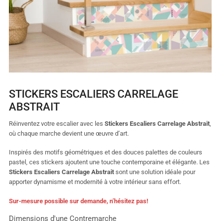
STICKERS ESCALIERS CARRELAGE
ABSTRAIT
Réinventez votre escalier avec les
Stickers Escaliers Carrelage Abstrait
,
où chaque marche devient une œuvre d’art.
Inspirés des motifs géométriques et des douces palettes de couleurs
pastel, ces stickers ajoutent une touche contemporaine et élégante. Les
Stickers Escaliers Carrelage Abstrait
sont une solution idéale pour
apporter dynamisme et modernité à votre intérieur sans effort.
Sur-mesure possible sur demande, n’hésitez pas
!
Dimensions d'une Contremarche