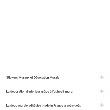
Stickers Muraux et Décoration Murale
La décoration d’intérieur grâce à l’adhésif mural
La déco murale adhésive made in France à votre goût