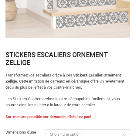
STICKERS ESCALIERS ORNEMENT
ZELLIGE
Transformez vos escaliers grâce à ces
Stickers Escalier Ornement
Zellige.
Cette imitation de carreaux en céramique offre un revêtement
déco du plus bel effet à vos contre-marches.
Les Stickers Contremarches sont re-découpables facilement, vous
pourrez ainsi les ajuster à la largeur de votre escalier.
Sur-mesure possible sur demande, n’hésitez pas
!
Dimensions d'une