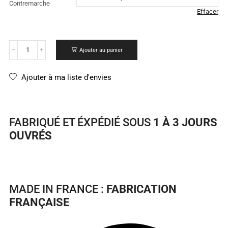
Contremarche
Effacer
Ajouter au panier
Ajouter à ma liste d'envies
FABRIQUÉ ET ÉXPÉDIÉ SOUS
1 À 3 JOURS
OUVRÉS
MADE IN FRANCE :
FABRICATION
FRANÇAISE