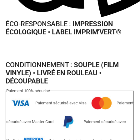
ÉCO-RESPONSABLE :
IMPRESSION
ÉCOLOGIQUE • LABEL IMPRIM'VERT
®
CONDITIONNEMENT :
SOUPLE (FILM
VINYLE) • LIVRÉ EN ROULEAU •
DÉCOUPABLE
Paiement
100%
sécurisé
Paiement sécurisé avec Visa
Paiement
sécurisé avec Master Card
Paiement sécurisé avec