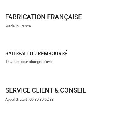
FABRICATION FRANÇAISE
Made in France
SATISFAIT OU REMBOURSÉ
14 Jours pour changer d'avis
SERVICE CLIENT & CONSEIL
Appel Gratuit : 09 80 80 92 33