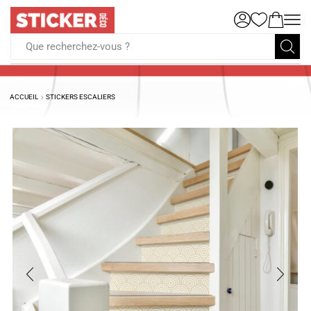
Que recherchez-vous ?
ACCUEIL
STICKERS ESCALIERS