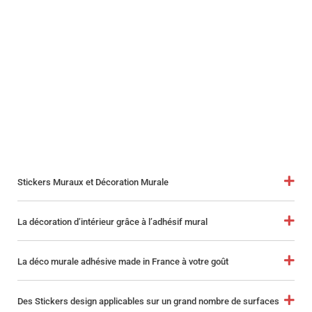
Stickers Muraux et Décoration Murale
La décoration d’intérieur grâce à l’adhésif mural
La déco murale adhésive made in France à votre goût
Des Stickers design applicables sur un grand nombre de surfaces