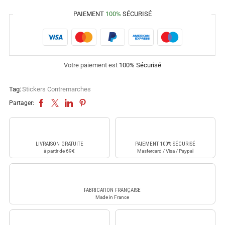
PAIEMENT
100%
SÉCURISÉ
Votre paiement est
100% Sécurisé
Tag:
Stickers Contremarches
Partager:
LIVRAISON GRATUITE
PAIEMENT 100% SÉCURISÉ
à partir de 69€
Mastercard / Visa / Paypal
FABRICATION FRANÇAISE
Made in France