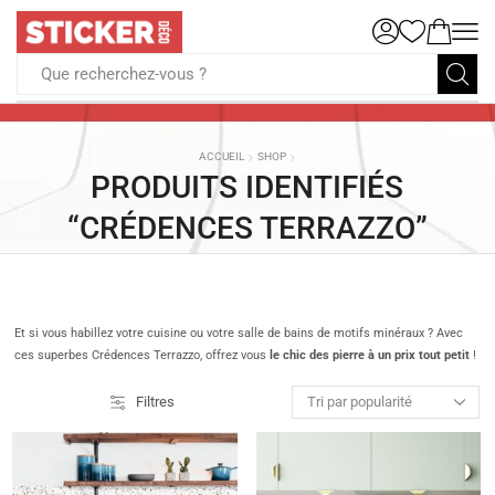
Que recherchez-vous ?
ACCUEIL
SHOP
PRODUITS IDENTIFIÉS
“CRÉDENCES TERRAZZO”
Et si vous habillez votre cuisine ou votre salle de bains de motifs minéraux ? Avec
ces superbes Crédences Terrazzo, offrez vous
le chic des pierre à un prix tout petit
!
Filtres