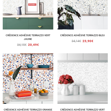
CRÉDENCE ADHÉSIVE TERRAZZO VERT
CRÉDENCE ADHÉSIVE TERRAZZO BLEU
JAUNE
34,14
€
23,90
€
34,15
€
20,49
€
CRÉDENCE ADHÉSIVE TERRAZZO ORANGE
CRÉDENCE ADHÉSIVE TERRAZZO VERT