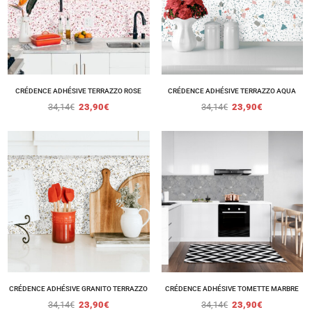
CRÉDENCE ADHÉSIVE TERRAZZO ROSE
CRÉDENCE ADHÉSIVE TERRAZZO AQUA
34,14
€
23,90
€
34,14
€
23,90
€
CRÉDENCE ADHÉSIVE GRANITO TERRAZZO
CRÉDENCE ADHÉSIVE TOMETTE MARBRE
34,14
€
23,90
€
34,14
€
23,90
€