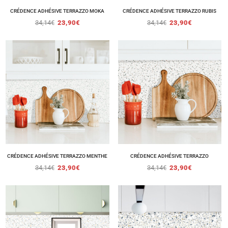
CRÉDENCE ADHÉSIVE TERRAZZO MOKA
CRÉDENCE ADHÉSIVE TERRAZZO RUBIS
34,14
€
23,90
€
34,14
€
23,90
€
CRÉDENCE ADHÉSIVE TERRAZZO MENTHE
CRÉDENCE ADHÉSIVE TERRAZZO
34,14
€
23,90
€
34,14
€
23,90
€