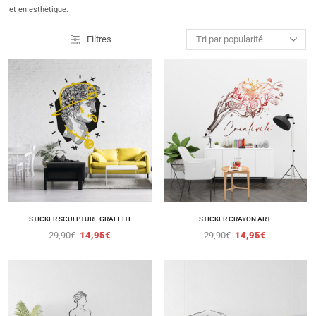
et en esthétique.
Filtres
STICKER SCULPTURE GRAFFITI
STICKER CRAYON ART
29,90
€
14,95
€
29,90
€
14,95
€