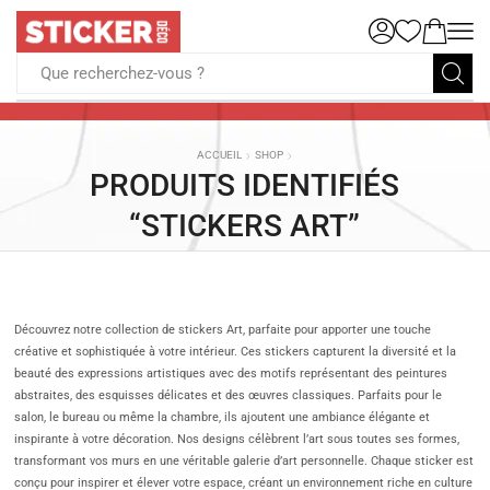
Que recherchez-vous ?
ACCUEIL
SHOP
PRODUITS IDENTIFIÉS
“STICKERS ART”
Découvrez notre collection de stickers Art, parfaite pour apporter une touche
créative et sophistiquée à votre intérieur. Ces stickers capturent la diversité et la
beauté des expressions artistiques avec des motifs représentant des peintures
abstraites, des esquisses délicates et des œuvres classiques. Parfaits pour le
salon, le bureau ou même la chambre, ils ajoutent une ambiance élégante et
inspirante à votre décoration. Nos designs célèbrent l’art sous toutes ses formes,
transformant vos murs en une véritable galerie d’art personnelle. Chaque sticker est
conçu pour inspirer et élever votre espace, créant un environnement riche en culture