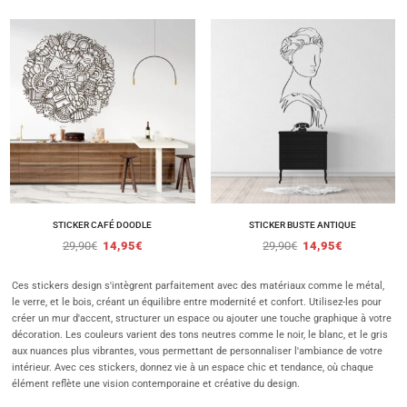
STICKER CAFÉ DOODLE
STICKER BUSTE ANTIQUE
29,90
€
14,95
€
29,90
€
14,95
€
Ces stickers design s'intègrent parfaitement avec des matériaux comme le métal,
le verre, et le bois, créant un équilibre entre modernité et confort. Utilisez-les pour
créer un mur d'accent, structurer un espace ou ajouter une touche graphique à votre
décoration. Les couleurs varient des tons neutres comme le noir, le blanc, et le gris
aux nuances plus vibrantes, vous permettant de personnaliser l'ambiance de votre
intérieur. Avec ces stickers, donnez vie à un espace chic et tendance, où chaque
élément reflète une vision contemporaine et créative du design.