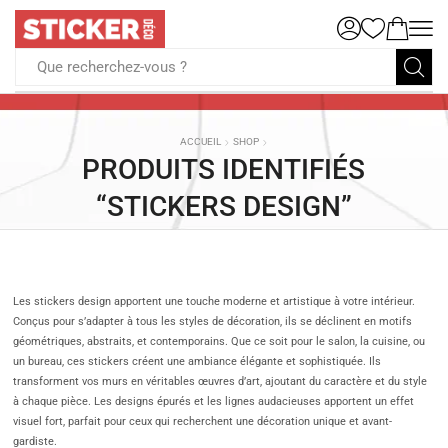
Que recherchez-vous ?
ACCUEIL
SHOP
PRODUITS IDENTIFIÉS
“STICKERS DESIGN”
Les stickers design apportent une touche moderne et artistique à votre intérieur.
Conçus pour s’adapter à tous les styles de décoration, ils se déclinent en motifs
géométriques, abstraits, et contemporains. Que ce soit pour le salon, la cuisine, ou
un bureau, ces stickers créent une ambiance élégante et sophistiquée. Ils
transforment vos murs en véritables œuvres d’art, ajoutant du caractère et du style
à chaque pièce. Les designs épurés et les lignes audacieuses apportent un effet
visuel fort, parfait pour ceux qui recherchent une décoration unique et avant-
gardiste.