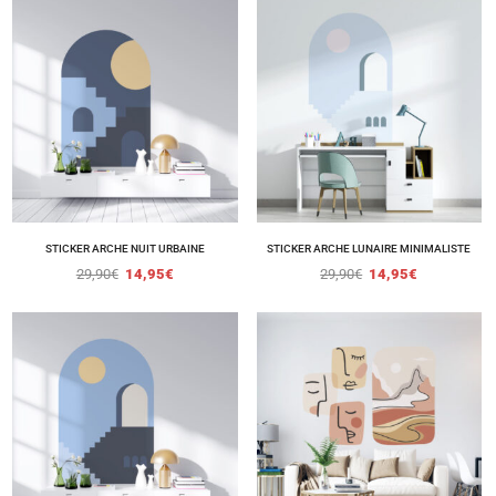
STICKER ARCHE NUIT URBAINE
STICKER ARCHE LUNAIRE MINIMALISTE
29,90
€
14,95
€
29,90
€
14,95
€