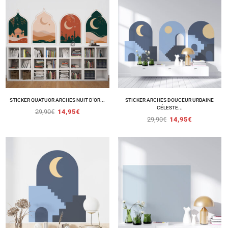
STICKER QUATUOR ARCHES NUIT D’OR...
STICKER ARCHES DOUCEUR URBAINE
CÉLESTE...
29,90
€
14,95
€
29,90
€
14,95
€