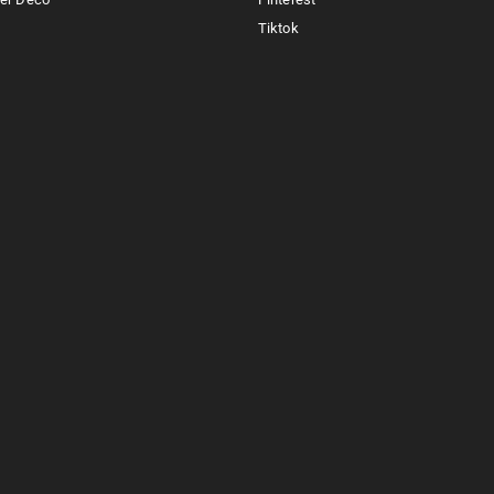
Tiktok