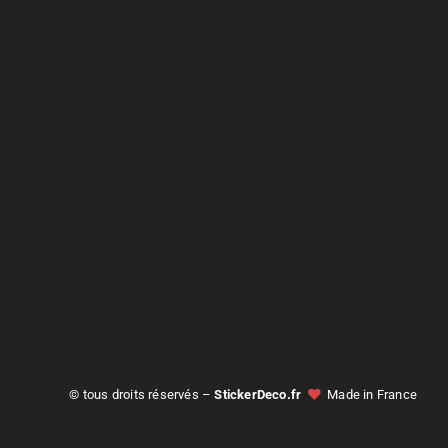
© tous droits réservés –
StickerDeco.fr
Made in France