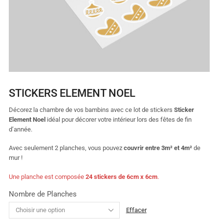
STICKERS ELEMENT NOEL
Décorez la chambre de vos bambins avec ce lot de stickers
Sticker
Element Noel
idéal pour décorer votre intérieur lors des fêtes de fin
d’année.
Avec seulement 2 planches, vous pouvez
couvrir entre 3m² et 4m²
de
mur !
Une planche est composée
24 stickers de 6cm x 6cm
.
Nombre de Planches
Effacer