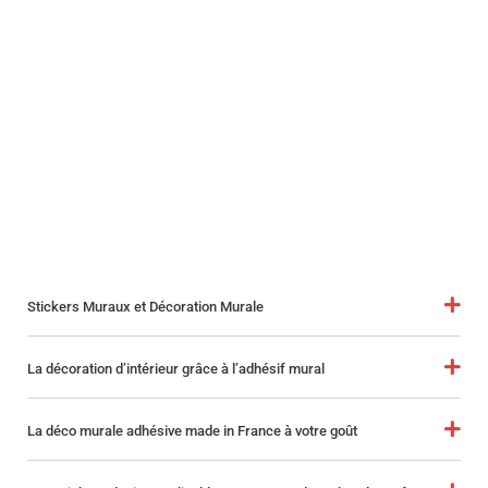
Stickers Muraux et Décoration Murale
La décoration d’intérieur grâce à l’adhésif mural
La déco murale adhésive made in France à votre goût