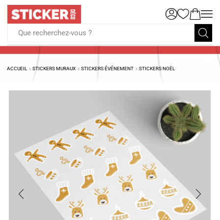
Que recherchez-vous ?
ACCUEIL
STICKERS MURAUX
STICKERS ÉVÉNEMENT
STICKERS NOËL