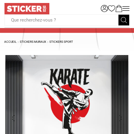
Que recherchez-vous ?
ACCUEIL
STICKERS MURAUX
STICKERS SPORT