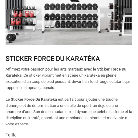
STICKER FORCE DU KARATÉKA
Affirmez votre passion pour les arts martiaux avec le
Sticker Force Du
Karatéka
. Ce sticker vibrant met en scène un karatéka en pleine
exécution d’un coup de pied puissant, devant un fond rouge éclatant qui
rappelle le drapeau japonais.
Le
Sticker Force Du Karatéka
est parfait pour ajouter une touche
d’énergie et de détermination à une salle de sport, un dojo ou une
chambre d’ado. Son design audacieux et dynamique célèbre la force et la
discipline du karaté, apportant une ambiance inspirante et motivante à
votre espace.
Taille