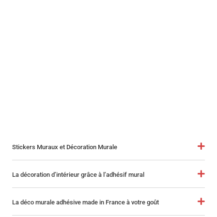
Stickers Muraux et Décoration Murale
La décoration d’intérieur grâce à l’adhésif mural
La déco murale adhésive made in France à votre goût