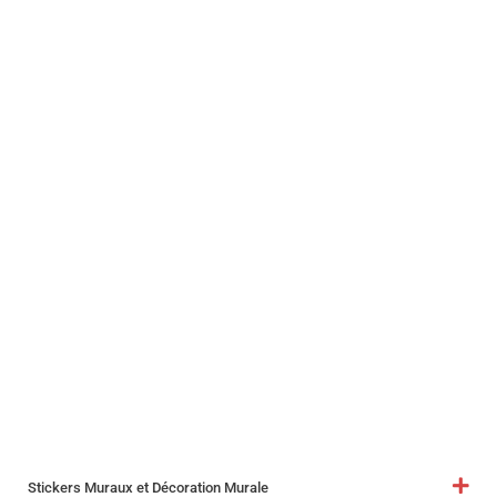
Stickers Muraux et Décoration Murale