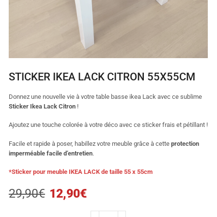
STICKER IKEA LACK CITRON 55X55CM
Donnez une nouvelle vie à votre table basse ikea Lack avec ce sublime
Sticker Ikea Lack Citron
!
Ajoutez une touche colorée à votre déco avec ce sticker frais et pétillant !
Facile et rapide à poser, habillez votre meuble grâce à cette
protection
imperméable facile d’entretien
.
*Sticker pour meuble IKEA LACK de taille 55 x 55cm
29,90
€
12,90
€