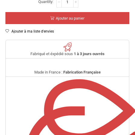
Ajouter au panier
Ajouter à ma liste d'envies
Fabriqué et éxpédié sous
1 à 3 jours ouvrés
Made in France :
Fabrication Française