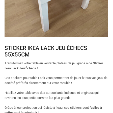
STICKER IKEA LACK JEU ÉCHECS
55X55CM
Transformez votre table en véritable plateau de jeu grâce à ce
Sticker
Ikea Lack Jeu Échecs !
Ces stickers pour table Lack vous permettent de jouer à tous vos jeux de
société préférés directement sur votre meuble !
Habillez votre table avec des autocollants ludiques et originaux qui
ravirons les plus petits comme les plus grands !
Grâce à leur protection qui résiste à l’eau, ces stickers sont
faciles à
nettoyer
et à entretenir !