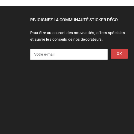
REJOIGNEZ LA COMMUNAUTÉ STICKER DÉCO
Pour être au courant des nouveautés, offres spéciales
et suivre les conseils de nos décorateurs.
OK