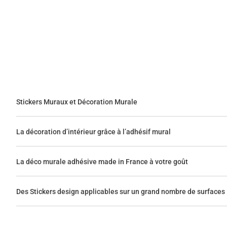
Stickers Muraux et Décoration Murale
La décoration d’intérieur grâce à l’adhésif mural
La déco murale adhésive made in France à votre goût
Des Stickers design applicables sur un grand nombre de surfaces