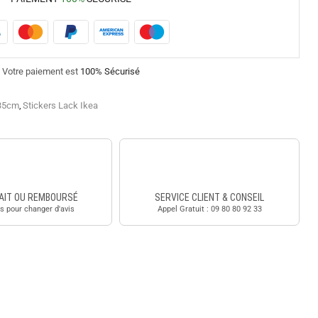
Votre paiement est
100% Sécurisé
x35cm
,
Stickers Lack Ikea
AIT OU REMBOURSÉ
SERVICE CLIENT & CONSEIL
s pour changer d'avis
Appel Gratuit : 09 80 80 92 33