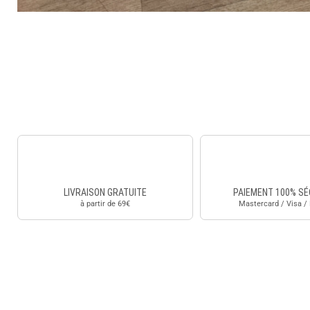
LIVRAISON GRATUITE
PAIEMENT 100% SÉ
à partir de 69€
Mastercard / Visa /