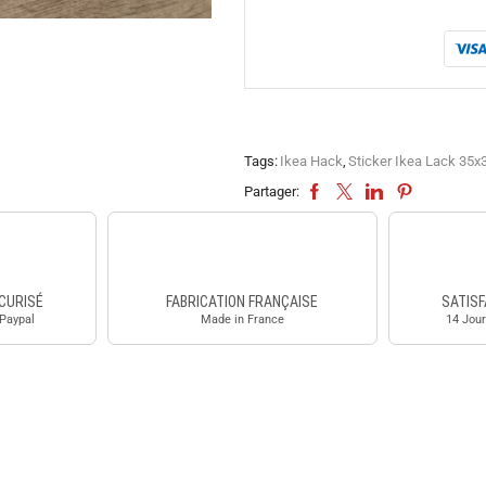
Tags:
Ikea Hack
,
Sticker Ikea Lack 35
Partager:
CURISÉ
FABRICATION FRANÇAISE
SATISF
 Paypal
Made in France
14 Jour