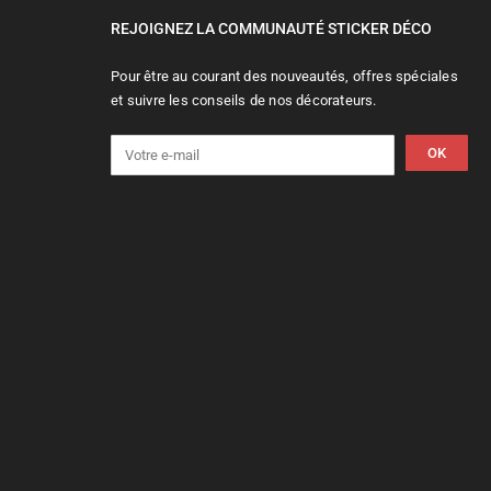
REJOIGNEZ LA COMMUNAUTÉ STICKER DÉCO
Pour être au courant des nouveautés, offres spéciales
et suivre les conseils de nos décorateurs.
OK