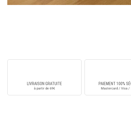
LIVRAISON GRATUITE
PAIEMENT 100% SÉ
à partir de 69€
Mastercard / Visa /