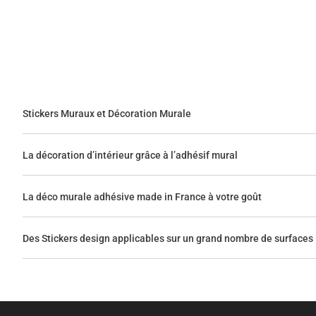
Stickers Muraux et Décoration Murale
La décoration d’intérieur grâce à l’adhésif mural
La déco murale adhésive made in France à votre goût
Des Stickers design applicables sur un grand nombre de surfaces