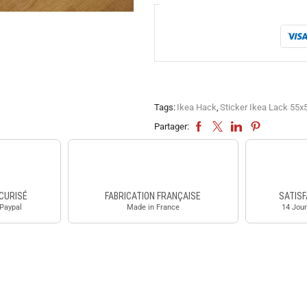
Tags:
Ikea Hack
,
Sticker Ikea Lack 55
Partager:
CURISÉ
FABRICATION FRANÇAISE
SATISF
 Paypal
Made in France
14 Jour