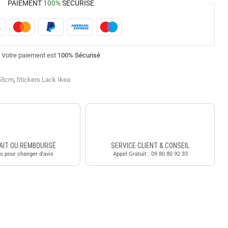
PAIEMENT
100%
SÉCURISÉ
Votre paiement est
100% Sécurisé
x55cm
,
Stickers Lack Ikea
AIT OU REMBOURSÉ
SERVICE CLIENT & CONSEIL
s pour changer d'avis
Appel Gratuit : 09 80 80 92 33