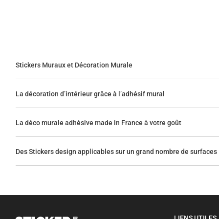
Stickers Muraux et Décoration Murale
La décoration d’intérieur grâce à l’adhésif mural
La déco murale adhésive made in France à votre goût
Des Stickers design applicables sur un grand nombre de surfaces
LIENS UTILES