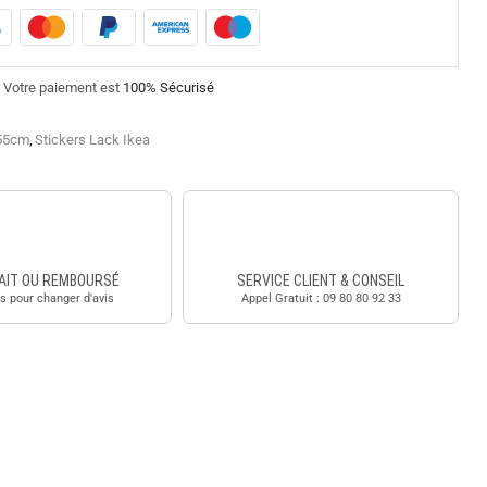
Votre paiement est
100% Sécurisé
x55cm
,
Stickers Lack Ikea
AIT OU REMBOURSÉ
SERVICE CLIENT & CONSEIL
s pour changer d'avis
Appel Gratuit : 09 80 80 92 33