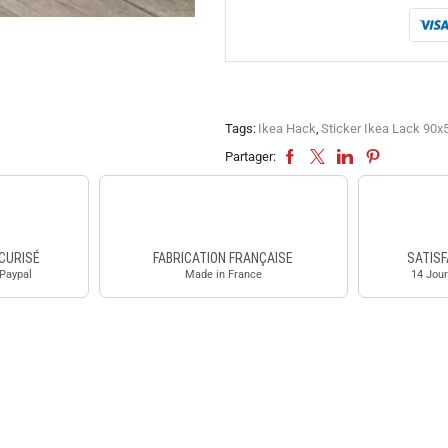
Tags:
Ikea Hack
,
Sticker Ikea Lack 90
Partager:
CURISÉ
FABRICATION FRANÇAISE
SATISF
 Paypal
Made in France
14 Jour