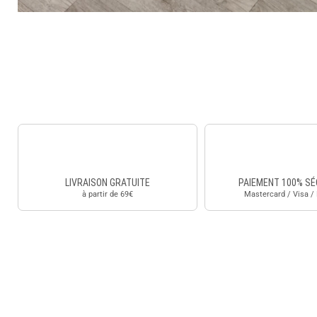
LIVRAISON GRATUITE
PAIEMENT 100% SÉ
à partir de 69€
Mastercard / Visa /