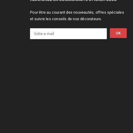
Pour être au courant des nouveautés, offres spéciales
et suivre les conseils de nos décorateurs.
OK