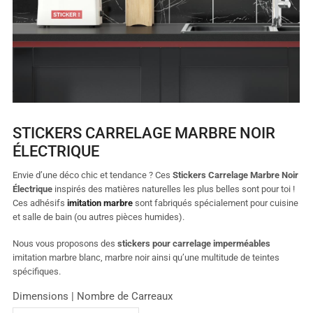
STICKERS CARRELAGE MARBRE NOIR
ÉLECTRIQUE
Envie d’une déco chic et tendance ? Ces
Stickers Carrelage Marbre Noir
Électrique
inspirés des matières naturelles les plus belles sont pour toi !
Ces adhésifs
imitation marbre
sont fabriqués spécialement pour cuisine
et salle de bain (ou autres pièces humides).
Nous vous proposons des
stickers pour carrelage imperméables
imitation marbre blanc, marbre noir ainsi qu’une multitude de teintes
spécifiques.
Dimensions | Nombre de Carreaux