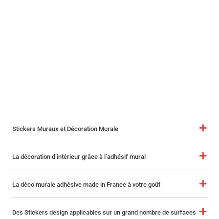
Stickers Muraux et Décoration Murale
La décoration d’intérieur grâce à l’adhésif mural
La déco murale adhésive made in France à votre goût
Des Stickers design applicables sur un grand nombre de surfaces