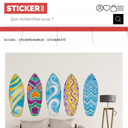
Que recherchez-vous ?
ACCUEIL
STICKERS MURAUX
STICKERS ÉTÉ