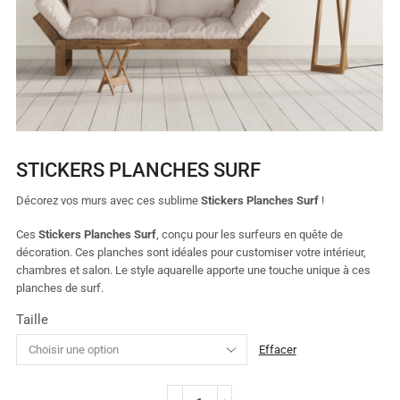
STICKERS PLANCHES SURF
Décorez vos murs avec ces sublime
Stickers Planches Surf
!
Ces
Stickers Planches Surf
, conçu pour les surfeurs en quête de
décoration. Ces planches sont idéales pour customiser votre intérieur,
chambres et salon. Le style aquarelle apporte une touche unique à ces
planches de surf.
Taille
Effacer