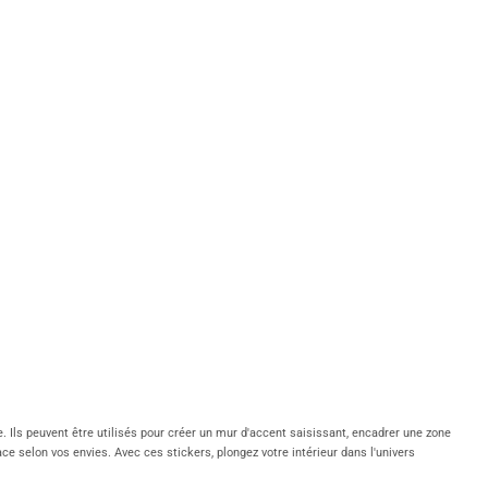
Ils peuvent être utilisés pour créer un mur d'accent saisissant, encadrer une zone
e selon vos envies. Avec ces stickers, plongez votre intérieur dans l'univers