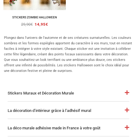
STICKERS ZOMBIE HALLOWEEN
29,90
€
14,95
€
Plongez dans l'univers de l'automne et de ses créatures surnaturelles. Les couleurs
sombres et les formes espiègles apportent du caractère à vos murs, tout en restant
faciles à intégrer à votre style existant. Chaque sticker est une invitation à célébrer
cette fête légendaire, créant des points focaux saisissants dans votre décoration.
Que vous souhaitiez un look terrifiant ou une ambiance plus douce, ces stickers
offrent une infinité de possibilités. Les stickers Halloween sont le choix idéal pour
une décoration festive et pleine de surprises.
Stickers Muraux et Décoration Murale
La décoration d’intérieur grâce à l’adhésif mural
La déco murale adhésive made in France à votre goût