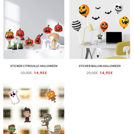
STICKER CITROUILLE HALLOWEEN
STICKER BALLON HALLOWEEN
29,90
€
14,95
€
29,90
€
14,95
€