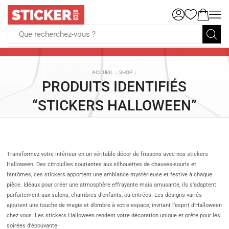
Que recherchez-vous ?
ACCUEIL
SHOP
PRODUITS IDENTIFIÉS
“STICKERS HALLOWEEN”
Transformez votre intérieur en un véritable décor de frissons avec nos stickers
Halloween. Des citrouilles souriantes aux silhouettes de chauves-souris et
fantômes, ces stickers apportent une ambiance mystérieuse et festive à chaque
pièce. Idéaux pour créer une atmosphère effrayante mais amusante, ils s’adaptent
parfaitement aux salons, chambres d’enfants, ou entrées. Les designs variés
ajoutent une touche de magie et d’ombre à votre espace, invitant l’esprit d’Halloween
chez vous. Les stickers Halloween rendent votre décoration unique et prête pour les
soirées d’épouvante.