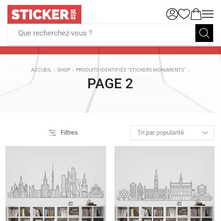
Que recherchez-vous ?
ACCUEIL
SHOP
PRODUITS IDENTIFIÉS “STICKERS MONUMENTS”
PAGE 2
Filtres