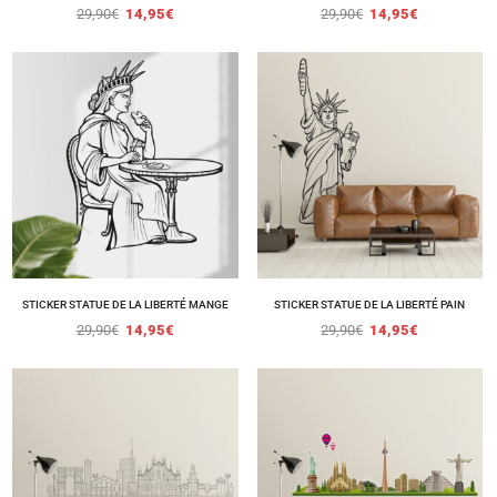
29,90
€
14,95
€
29,90
€
14,95
€
STICKER STATUE DE LA LIBERTÉ MANGE
STICKER STATUE DE LA LIBERTÉ PAIN
29,90
€
14,95
€
29,90
€
14,95
€