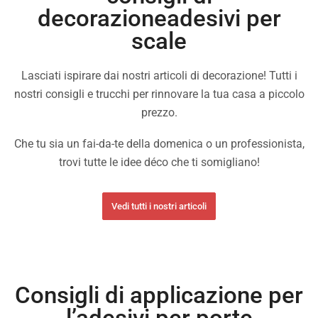
decorazioneadesivi per
scale
Lasciati ispirare dai nostri articoli di decorazione! Tutti i
nostri consigli e trucchi per rinnovare la tua casa a piccolo
prezzo.
Che tu sia un fai-da-te della domenica o un professionista,
trovi tutte le idee déco che ti somigliano!
Vedi tutti i nostri articoli
Consigli di applicazione per
l’adesivi per porte