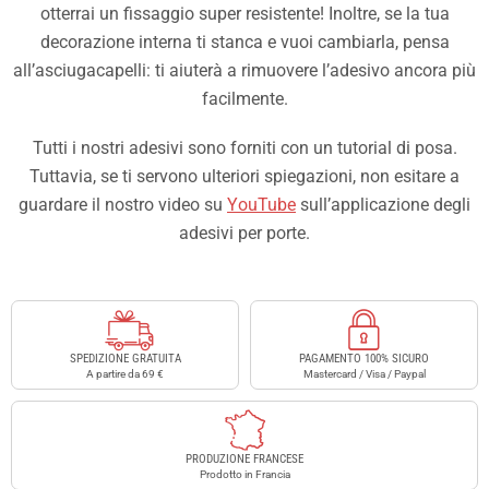
otterrai un fissaggio super resistente! Inoltre, se la tua
decorazione interna ti stanca e vuoi cambiarla, pensa
all’asciugacapelli: ti aiuterà a rimuovere l’adesivo ancora più
facilmente.
Tutti i nostri adesivi sono forniti con un tutorial di posa.
Tuttavia, se ti servono ulteriori spiegazioni, non esitare a
guardare il nostro video su
YouTube
sull’applicazione degli
adesivi per porte.
SPEDIZIONE GRATUITA
PAGAMENTO 100% SICURO
A partire da 69 €
Mastercard / Visa / Paypal
PRODUZIONE FRANCESE
Prodotto in Francia