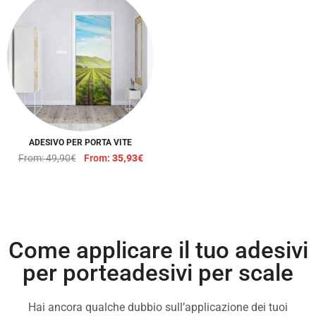
ADESIVO PER PORTA VITE
From:
49,90
€
From:
35,93
€
Come applicare il tuo adesivi
per porteadesivi per scale
Hai ancora qualche dubbio sull’applicazione dei tuoi