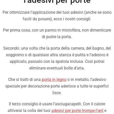
Per ottimizzare l’applicazione dei tuoi adesivi (anche se sono
facili da posare), ecco i nostri consigli.
Per prima cosa, con un panno in microfibra, non dimenticare
di pulire la porta.
Secondo: una volta che la porta della camera, del bagno, del
soggiorno o di qualsiasi altra stanza è pulita e l’adesivo è
applicato, passalo con la spatola inclusa. Così potrai
eliminare eventuali bolle d’aria.
Che si tratti di una
porta in legno
o in metallo, l’adesivo
speciale per decorazione porte aderisce a tutte le superfici
lisce.
Il terzo consiglio è usare l’asciugacapelli. Con il calore
attiverai la colla dei tuoi
adesivi per porte trompe-l’œil
e