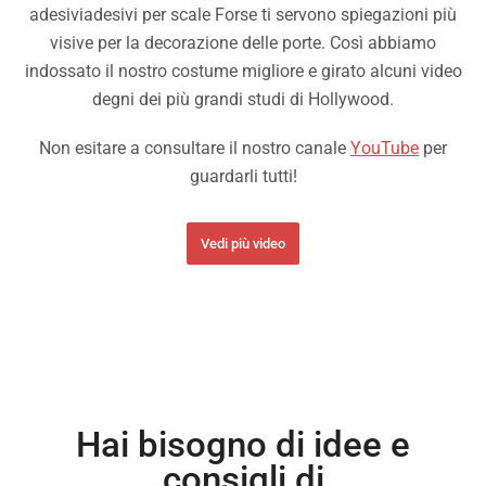
adesiviadesivi per scale Forse ti servono spiegazioni più
visive per la decorazione delle porte. Così abbiamo
indossato il nostro costume migliore e girato alcuni video
degni dei più grandi studi di Hollywood.
Non esitare a consultare il nostro canale
YouTube
per
guardarli tutti!
Vedi più video
Hai bisogno di idee e
consigli di