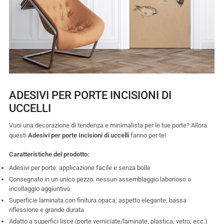
ADESIVI PER PORTE INCISIONI DI
UCCELLI
Vuoi una decorazione di tendenza e minimalista per le tue porte? Allora
questi
Adesivi per porte Incisioni di uccelli
fanno per te!
Caratteristiche del prodotto:
Adesivi per porte: applicazione facile e senza bolle
Consegnato in un unico pezzo: nessun assemblaggio laborioso o
incollaggio aggiuntivo
Superficie laminata con finitura opaca: aspetto elegante, bassa
riflessione e grande durata
Adatto a superfici lisce (porte verniciate/laminate, plastica, vetro, ecc.)