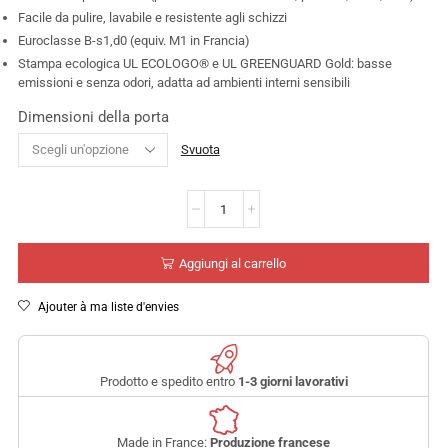
Facile da pulire, lavabile e resistente agli schizzi
Euroclasse B-s1,d0 (equiv. M1 in Francia)
Stampa ecologica UL ECOLOGO® e UL GREENGUARD Gold: basse
emissioni e senza odori, adatta ad ambienti interni sensibili
Dimensioni della porta
Svuota
Aggiungi al carrello
Ajouter à ma liste d'envies
Prodotto e spedito entro
1-3 giorni lavorativi
Made in France:
Produzione francese