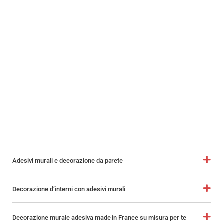
Adesivi murali e decorazione da parete
Decorazione d’interni con adesivi murali
Decorazione murale adesiva made in France su misura per te