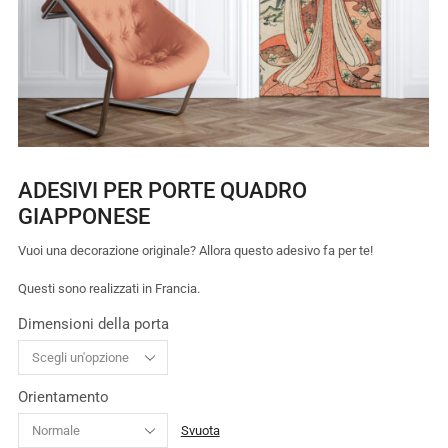
ADESIVI PER PORTE QUADRO
GIAPPONESE
Vuoi una decorazione originale? Allora questo adesivo fa per te!
Questi sono realizzati in Francia.
Dimensioni della porta
Orientamento
Svuota