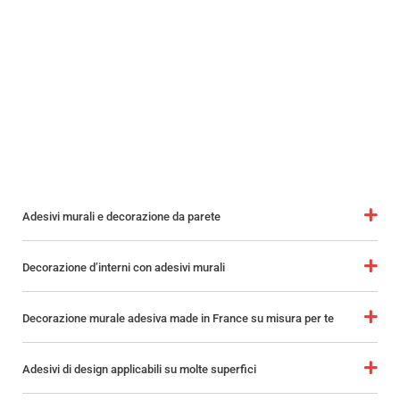
Adesivi murali e decorazione da parete
Decorazione d’interni con adesivi murali
Decorazione murale adesiva made in France su misura per te
Adesivi di design applicabili su molte superfici