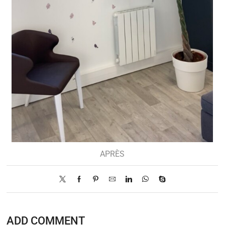
APRÈS
ADD COMMENT