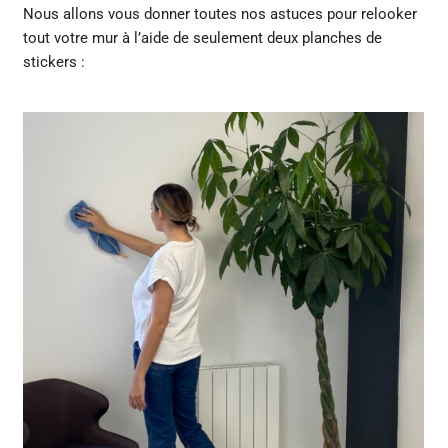
Nous allons vous donner toutes nos astuces pour relooker
tout votre mur à l’aide de seulement deux planches de
stickers :