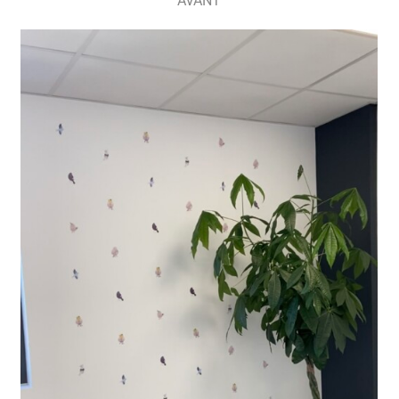
AVANT