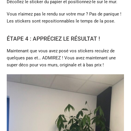
Décollez le sticker du papier et positionnez-le sur le mur.
Vous n’aimez pas le rendu sur votre mur ? Pas de panique !
Les stickers sont repositionnables le temps de la pose.
ÉTAPE 4 : APPRÉCIEZ LE RÉSULTAT !
Maintenant que vous avez posé vos stickers reculez de
quelques pas et… ADMIREZ ! Vous avez maintenant une
super déco pour vos murs, originale et à bas prix !