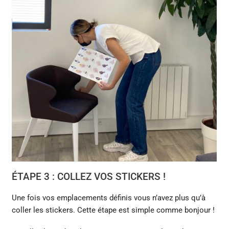
ÉTAPE 3 : COLLEZ VOS STICKERS !
Une fois vos emplacements définis vous n’avez plus qu’à
coller les stickers. Cette étape est simple comme bonjour !