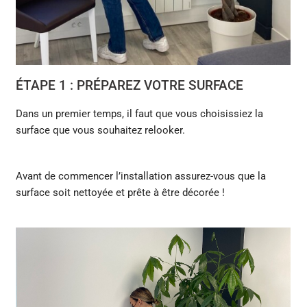
ÉTAPE 1 :
PRÉPAREZ VOTRE SURFACE
Dans un premier temps, il faut que vous choisissiez la
surface que vous souhaitez relooker.
Avant de commencer l’installation assurez-vous que la
surface soit nettoyée et prête à être décorée !