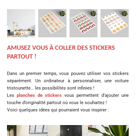
AMUSEZ VOUS À COLLER DES STICKERS
PARTOUT !
Dans un premier temps, vous pouvez utiliser vos stickers
séparément. Un ordinateur à personnaliser, une voiture
tristounette… les possibilités sont infinies !
Les
planches de stickers
vous permettent d’ajouter une
touche d’originalité partout où vous le souhaitez !
Voici quelques idées qui pourraient vous inspirer :