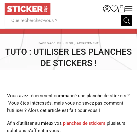
Que recherchez-vous ?
PAGE D'ACCUEIL
BLOG
APPARTEMENT
TUTO : UTILISER LES PLANCHES
DE STICKERS !
Vous avez récemment commandé une planche de stickers ?
Vous êtes intéressés, mais vous ne savez pas comment
l’utiliser ? Alors cet article est fait pour vous !
Afin d’utiliser au mieux vos
planches de stickers
plusieurs
solutions s’offrent à vous :