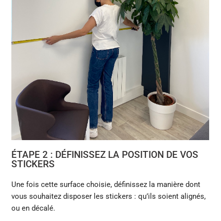
ÉTAPE 2 : DÉFINISSEZ LA POSITION DE VOS
STICKERS
Une fois cette surface choisie, définissez la manière dont
vous souhaitez disposer les stickers : qu’ils soient alignés,
ou en décalé.