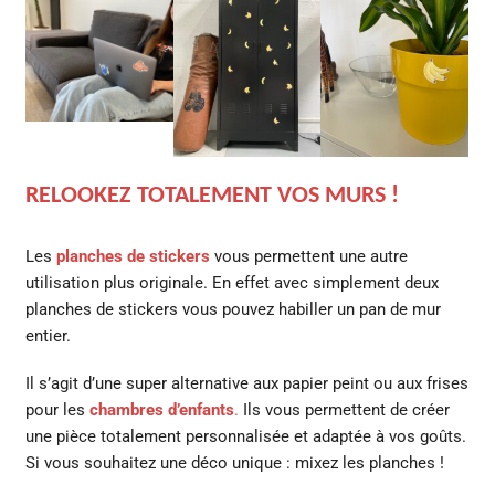
RELOOKEZ TOTALEMENT VOS MURS !
Les
planches de stickers
vous permettent une autre
utilisation plus originale. En effet avec simplement deux
planches de stickers vous pouvez habiller un pan de mur
entier.
Il s’agit d’une super alternative aux papier peint ou aux frises
pour les
chambres d’enfants
.
Ils vous permettent de créer
une pièce totalement personnalisée et adaptée à vos goûts.
Si vous souhaitez une déco unique : mixez les planches !