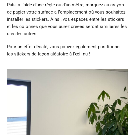
Puis, à l’aide d’une règle ou d’un mètre, marquez au crayon
de papier votre surface a l’emplacement où vous souhaitez
installer les stickers. Ainsi, vos espaces entre les stickers
et les colonnes que vous aurez créées seront similaires les
uns des autres.
Pour un effet décalé, vous pouvez également positionner
les stickers de façon aléatoire à l’œil nu !