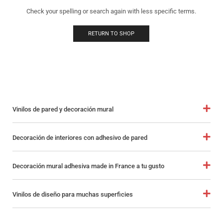
Check your spelling or search again with less specific terms.
RETURN TO SHOP
Vinilos de pared y decoración mural
Decoración de interiores con adhesivo de pared
Decoración mural adhesiva made in France a tu gusto
Vinilos de diseño para muchas superficies