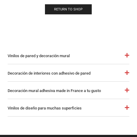
RETURN TO SHOP
Vinilos de pared y decoración mural
Decoración de interiores con adhesivo de pared
Decoración mural adhesiva made in France a tu gusto
Vinilos de diseño para muchas superficies