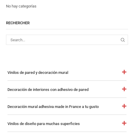
No hay categorías
RECHERCHER
Vinilos de pared y decoración mural
Decoración de interiores con adhesivo de pared
Decoración mural adhesiva made in France a tu gusto
Vinilos de diseño para muchas superficies