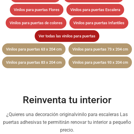
Vinilos para puertas Flores
Vinilos para puertas Escalera
Vinilos para puertas de colores
Vinilos para puertas Infantiles
Ver todas las vinilos para puertas
Vinilos para puertas 63 x 204 cm
Vinilos para puertas 73 x 204 cm
Vinilos para puertas 83 x 204 cm
Vinilos para puertas 93 x 204 cm
Reinventa tu interior
¿Quieres una decoración originalvinilo para escaleras Las
puertas adhesivas te permitirán renovar tu interior a pequeño
precio.