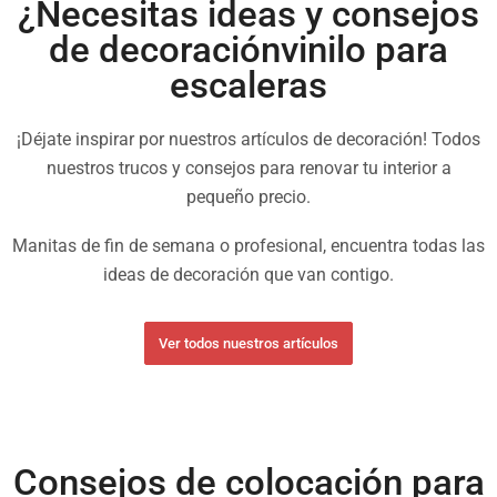
¿Necesitas ideas y consejos
de decoraciónvinilo para
escaleras
¡Déjate inspirar por nuestros artículos de decoración! Todos
nuestros trucos y consejos para renovar tu interior a
pequeño precio.
Manitas de fin de semana o profesional, encuentra todas las
ideas de decoración que van contigo.
Ver todos nuestros artículos
Consejos de colocación para