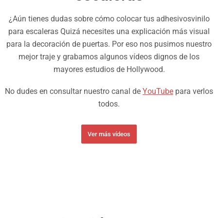
¿Aún tienes dudas sobre cómo colocar tus adhesivosvinilo
para escaleras Quizá necesites una explicación más visual
para la decoración de puertas. Por eso nos pusimos nuestro
mejor traje y grabamos algunos vídeos dignos de los
mayores estudios de Hollywood.
No dudes en consultar nuestro canal de
YouTube
para verlos
todos.
Ver más vídeos