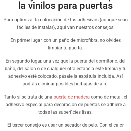
la vinilos para puertas
Para optimizar la colocación de tus adhesivos (aunque sean
fáciles de instalar), aquí van nuestros consejos.
En primer lugar, con un paño de microfibra, no olvides
limpiar tu puerta.
En segundo lugar, una vez que la puerta del dormitorio, del
baño, del salón o de cualquier otra estancia esté limpia y tu
adhesivo esté colocado, pásale la espátula incluida. Así
podrás eliminar posibles burbujas de aire.
Tanto si se trata de una
puerta de madera
como de metal, el
adhesivo especial para decoración de puertas se adhiere a
todas las superficies lisas.
El tercer consejo es usar un secador de pelo. Con el calor