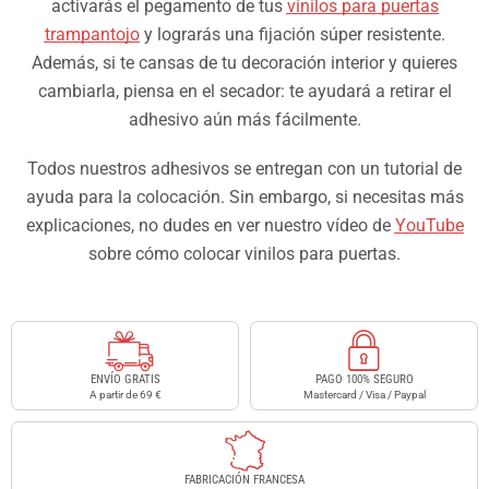
activarás el pegamento de tus
vinilos para puertas
trampantojo
y lograrás una fijación súper resistente.
Además, si te cansas de tu decoración interior y quieres
cambiarla, piensa en el secador: te ayudará a retirar el
adhesivo aún más fácilmente.
Todos nuestros adhesivos se entregan con un tutorial de
ayuda para la colocación. Sin embargo, si necesitas más
explicaciones, no dudes en ver nuestro vídeo de
YouTube
sobre cómo colocar vinilos para puertas.
ENVÍO GRATIS
PAGO 100% SEGURO
A partir de 69 €
Mastercard / Visa / Paypal
FABRICACIÓN FRANCESA