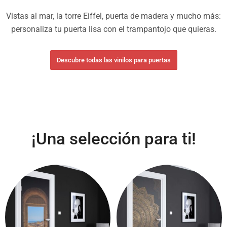
Vistas al mar, la torre Eiffel, puerta de madera y mucho más:
personaliza tu puerta lisa con el trampantojo que quieras.
Descubre todas las vinilos para puertas
¡Una selección para ti!